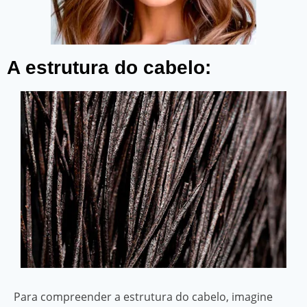
A estrutura do cabelo:
Para compreender a estrutura do cabelo, imagine