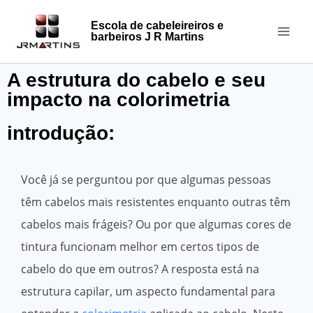
Escola de cabeleireiros e
barbeiros J R Martins
A estrutura do cabelo e seu
impacto na colorimetria
introdução:
Você já se perguntou por que algumas pessoas
têm cabelos mais resistentes enquanto outras têm
cabelos mais frágeis? Ou por que algumas cores de
tintura funcionam melhor em certos tipos de
cabelo do que em outros? A resposta está na
estrutura capilar, um aspecto fundamental para