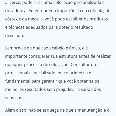
alicerce, pode criar uma coloração personalizada e
duradoura. Ao entender a importância da cutícula, do
córtex e da medula, você pode escolher os produtos
e técnicas adequados para obter o resultado
desejado.
Lembre-se de que cada cabelo é único, e é
importante considerar sua estrutura antes de realizar
qualquer processo de coloração. Consultar um
profissional especializado em colorimetria é
fundamental para garantir que você obtenha os
melhores resultados sem prejudicar a saúde dos
seus fios.
Além disso, não se esqueça de que a manutenção e o