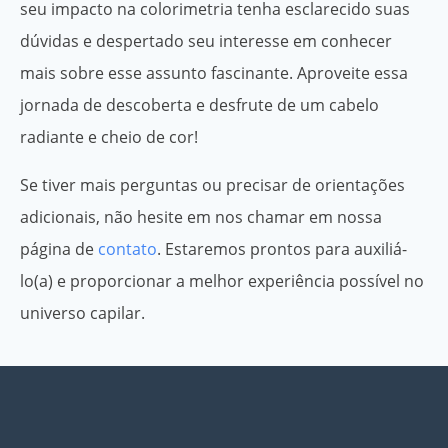
seu impacto na colorimetria tenha esclarecido suas
dúvidas e despertado seu interesse em conhecer
mais sobre esse assunto fascinante. Aproveite essa
jornada de descoberta e desfrute de um cabelo
radiante e cheio de cor!
Se tiver mais perguntas ou precisar de orientações
adicionais, não hesite em nos chamar em nossa
página de
contato
. Estaremos prontos para auxiliá-
lo(a) e proporcionar a melhor experiência possível no
universo capilar.