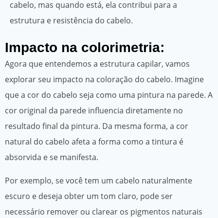
cabelo, mas quando está, ela contribui para a
estrutura e resistência do cabelo.
Impacto na colorimetria:
Agora que entendemos a estrutura capilar, vamos
explorar seu impacto na coloração do cabelo. Imagine
que a cor do cabelo seja como uma pintura na parede. A
cor original da parede influencia diretamente no
resultado final da pintura. Da mesma forma, a cor
natural do cabelo afeta a forma como a tintura é
absorvida e se manifesta.
Por exemplo, se você tem um cabelo naturalmente
escuro e deseja obter um tom claro, pode ser
necessário remover ou clarear os pigmentos naturais