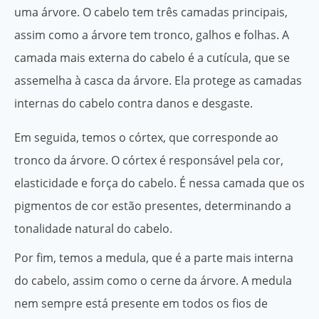
uma árvore. O cabelo tem três camadas principais,
assim como a árvore tem tronco, galhos e folhas. A
camada mais externa do cabelo é a cutícula, que se
assemelha à casca da árvore. Ela protege as camadas
internas do cabelo contra danos e desgaste.
Em seguida, temos o córtex, que corresponde ao
tronco da árvore. O córtex é responsável pela cor,
elasticidade e força do cabelo. É nessa camada que os
pigmentos de cor estão presentes, determinando a
tonalidade natural do cabelo.
Por fim, temos a medula, que é a parte mais interna
do cabelo, assim como o cerne da árvore. A medula
nem sempre está presente em todos os fios de