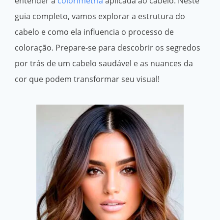
entender a
colorimetria
aplicada ao cabelo. Neste
guia completo, vamos explorar a estrutura do
cabelo e como ela influencia o processo de
coloração. Prepare-se para descobrir os segredos
por trás de um cabelo saudável e as nuances da
cor que podem transformar seu visual!