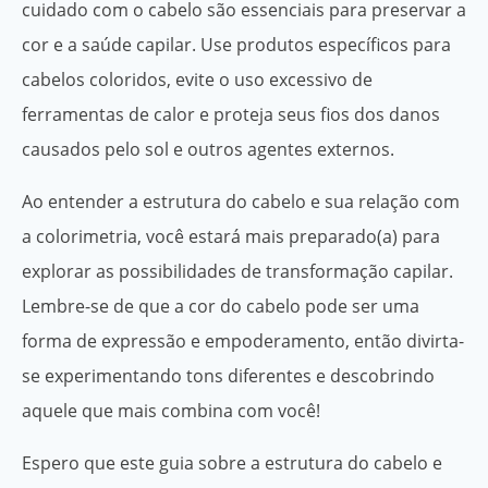
cuidado com o cabelo são essenciais para preservar a
cor e a saúde capilar. Use produtos específicos para
cabelos coloridos, evite o uso excessivo de
ferramentas de calor e proteja seus fios dos danos
causados pelo sol e outros agentes externos.
Ao entender a estrutura do cabelo e sua relação com
a colorimetria, você estará mais preparado(a) para
explorar as possibilidades de transformação capilar.
Lembre-se de que a cor do cabelo pode ser uma
forma de expressão e empoderamento, então divirta-
se experimentando tons diferentes e descobrindo
aquele que mais combina com você!
Espero que este guia sobre a estrutura do cabelo e