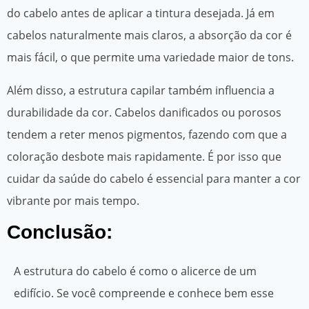
do cabelo antes de aplicar a tintura desejada. Já em
cabelos naturalmente mais claros, a absorção da cor é
mais fácil, o que permite uma variedade maior de tons.
Além disso, a estrutura capilar também influencia a
durabilidade da cor. Cabelos danificados ou porosos
tendem a reter menos pigmentos, fazendo com que a
coloração desbote mais rapidamente. É por isso que
cuidar da saúde do cabelo é essencial para manter a cor
vibrante por mais tempo.
Conclusão:
A estrutura do cabelo é como o alicerce de um
edifício. Se você compreende e conhece bem esse