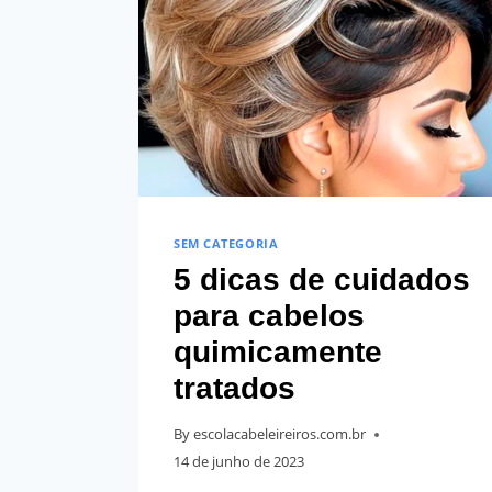
SEM CATEGORIA
5 dicas de cuidados
para cabelos
quimicamente
tratados
By
escolacabeleireiros.com.br
14 de junho de 2023