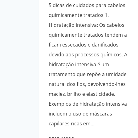
5 dicas de cuidados para cabelos
quimicamente tratados 1.
Hidratação intensiva: Os cabelos
quimicamente tratados tendem a
ficar ressecados e danificados
devido aos processos químicos. A
hidratação intensiva é um
tratamento que repõe a umidade
natural dos fios, devolvendo-lhes
maciez, brilho e elasticidade.
Exemplos de hidratação intensiva
incluem o uso de máscaras
capilares ricas em…
5