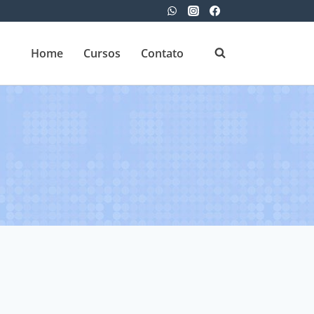
Home
Cursos
Contato