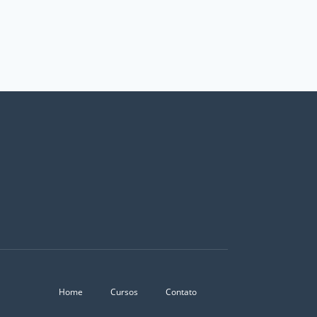
Home
Cursos
Contato