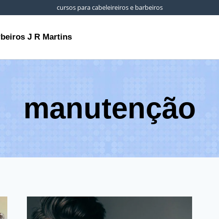
cursos para cabeleireiros e barbeiros
rbeiros J R Martins
manutenção