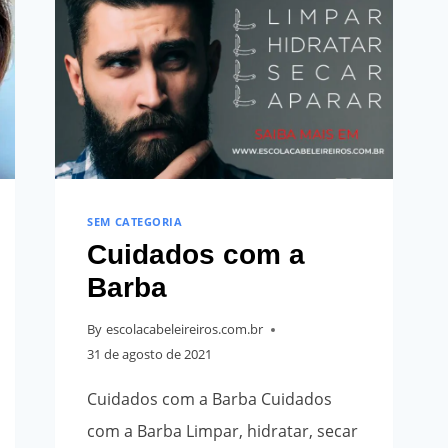
SEM CATEGORIA
Cuidados com a
Barba
By
escolacabeleireiros.com.br
31 de agosto de 2021
Cuidados com a Barba Cuidados
com a Barba Limpar, hidratar, secar